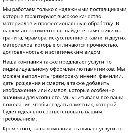
Мы работаем только с надежными поставщиками,
которые гарантируют высокое качество
материалов и профессиональную обработку. В
нашем ассортименте вы найдете памятники из
гранита, мрамора, искусственного камня и других
материалов, которые отличаются прочностью,
долговечностью и эстетическим видом.
Наша компания также предлагает услуги по
индивидуальному оформлению памятников. Мы
можем выполнить гравировку имени, фамилии,
даты рождения и смерти, а также добавить
изображение или символ, которые особенно
значимы для усопшего. Мы учитываем все ваши
пожелания, чтобы создать памятник, который
будет идеально соответствовать вашим
требованиям.
Кроме того, наша компания оказывает услуги по