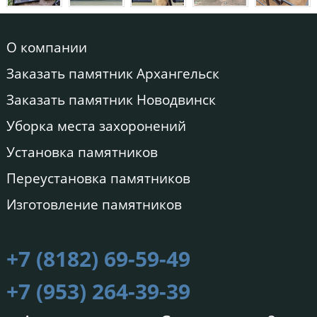
О компании
Заказать памятник Архангельск
Заказать памятник Новодвинск
Уборка места захоронений
Установка памятников
Переустановка памятников
Изготовление памятников
+7 (8182) 69-59-49
+7 (953) 264-39-39