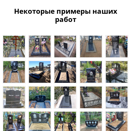
Некоторые примеры наших
работ