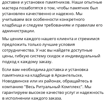
доставке и установке памятников. Наши опытные
мастера позаботятся о том, чтобы памятник был
установлен качественно и надежно. Мы
учитываем все особенности конкретного
кладбища и следуем требованиям и правилам его
администрации.
Мы ценим каждого нашего клиента и стремимся
предложить только лучшие условия
сотрудничества. У нас вы найдете доступные
цены, гибкую систему скидок и индивидуальный
подход к каждому заказу.
Если вам необходима доставка и установка
памятника на кладбище в Архангельске,
Новодвинске или их районах, обращайтесь в
компанию "Весь Ритуальный Комплекс". Мы
гарантируем высокое качество услуг и надежность
в исполнении каждого заказа.