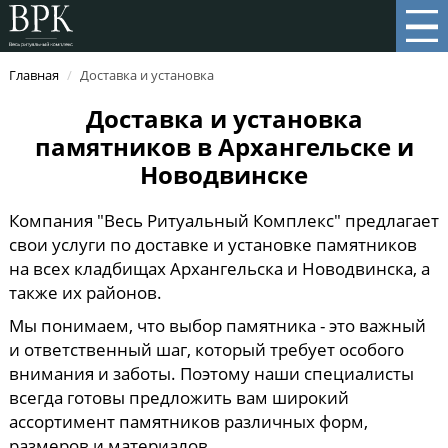
Главная
/
Доставка и установка
Доставка и установка
памятников в Архангельске и
Новодвинске
Компания "Весь Ритуальный Комплекс" предлагает
свои услуги по доставке и установке памятников
на всех кладбищах Архангельска и Новодвинска, а
также их районов.
Мы понимаем, что выбор памятника - это важный
и ответственный шаг, который требует особого
внимания и заботы. Поэтому наши специалисты
всегда готовы предложить вам широкий
ассортимент памятников различных форм,
размеров и материалов.