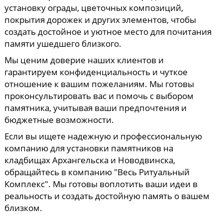
установку ограды, цветочных композиций,
покрытия дорожек и других элементов, чтобы
создать достойное и уютное место для почитания
памяти ушедшего близкого.
Мы ценим доверие наших клиентов и
гарантируем конфиденциальность и чуткое
отношение к вашим пожеланиям. Мы готовы
проконсультировать вас и помочь с выбором
памятника, учитывая ваши предпочтения и
бюджетные возможности.
Если вы ищете надежную и профессиональную
компанию для установки памятников на
кладбищах Архангельска и Новодвинска,
обращайтесь в компанию "Весь Ритуальный
Комплекс". Мы готовы воплотить ваши идеи в
реальность и создать достойную память о вашем
близком.