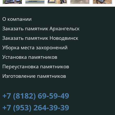
О компании
Заказать памятник Архангельск
Заказать памятник Новодвинск
Уборка места захоронений
Установка памятников
Переустановка памятников
Изготовление памятников
+7 (8182) 69-59-49
+7 (953) 264-39-39