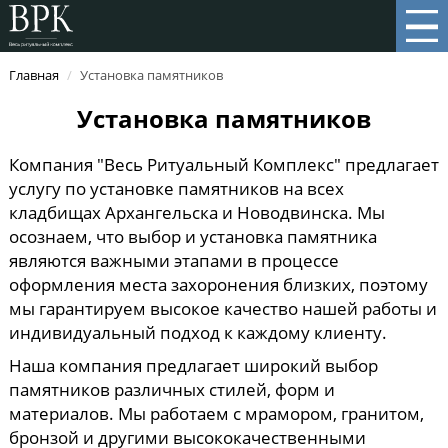
Главная
/
Установка памятников
Установка памятников
Компания "Весь Ритуальный Комплекс" предлагает
услугу по установке памятников на всех
кладбищах Архангельска и Новодвинска. Мы
осознаем, что выбор и установка памятника
являются важными этапами в процессе
оформления места захоронения близких, поэтому
мы гарантируем высокое качество нашей работы и
индивидуальный подход к каждому клиенту.
Наша компания предлагает широкий выбор
памятников различных стилей, форм и
материалов. Мы работаем с мрамором, гранитом,
бронзой и другими высококачественными