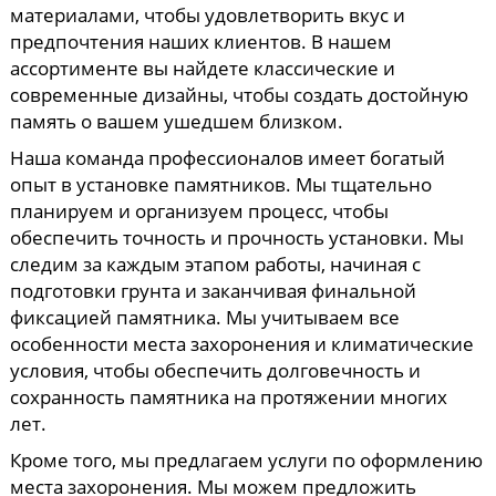
материалами, чтобы удовлетворить вкус и
предпочтения наших клиентов. В нашем
ассортименте вы найдете классические и
современные дизайны, чтобы создать достойную
память о вашем ушедшем близком.
Наша команда профессионалов имеет богатый
опыт в установке памятников. Мы тщательно
планируем и организуем процесс, чтобы
обеспечить точность и прочность установки. Мы
следим за каждым этапом работы, начиная с
подготовки грунта и заканчивая финальной
фиксацией памятника. Мы учитываем все
особенности места захоронения и климатические
условия, чтобы обеспечить долговечность и
сохранность памятника на протяжении многих
лет.
Кроме того, мы предлагаем услуги по оформлению
места захоронения. Мы можем предложить