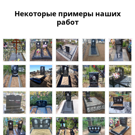
Некоторые примеры наших
работ