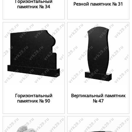
Горизонтальный
Резной памятник № 31
памятник № 34
Горизонтальный
Вертикальный памятник
памятник № 90
№ 47