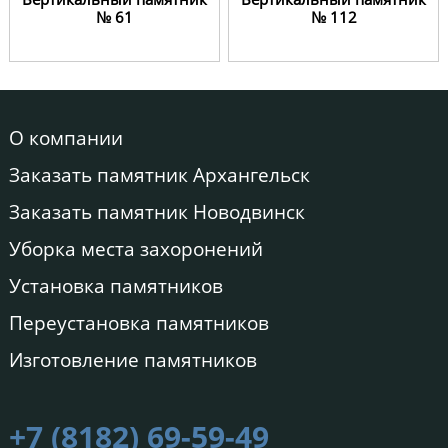
№ 61
№ 112
О компании
Заказать памятник Архангельск
Заказать памятник Новодвинск
Уборка места захоронений
Установка памятников
Переустановка памятников
Изготовление памятников
+7 (8182) 69-59-49