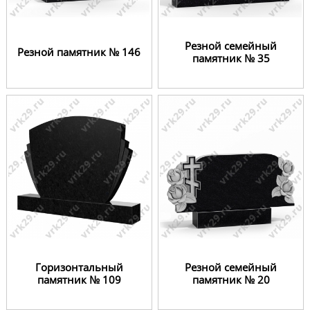
Резной семейный
Резной памятник № 146
памятник № 35
Горизонтальный
Резной семейный
памятник № 109
памятник № 20