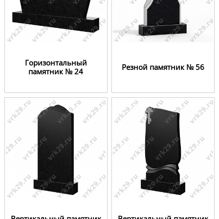
Горизонтальный
Резной памятник № 56
памятник № 24
Вертикальный памятник
Вертикальный памятник