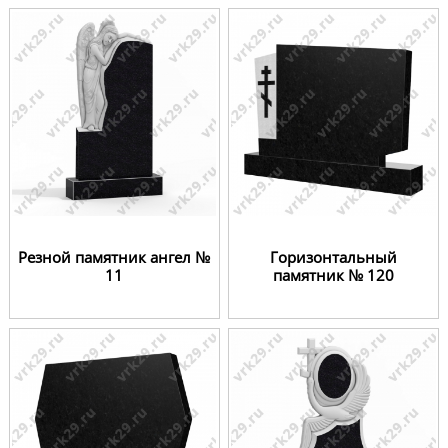
Резной памятник ангел №
Горизонтальный
11
памятник № 120