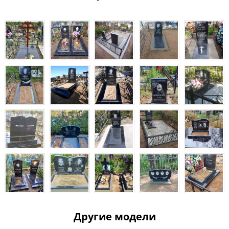
Другие модели