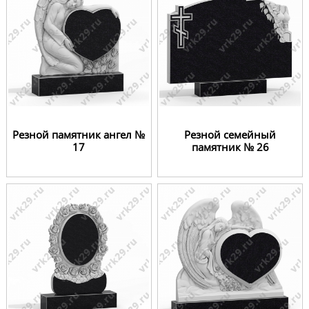
Резной памятник ангел №
Резной семейный
17
памятник № 26