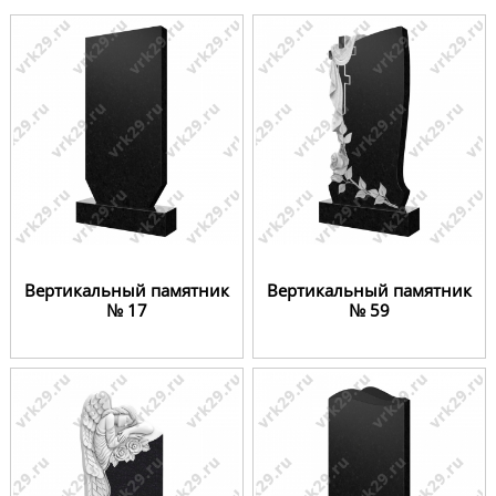
Вертикальный памятник
Вертикальный памятник
№ 17
№ 59