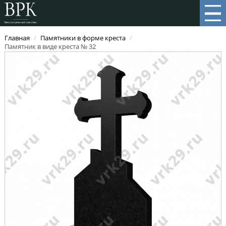
Главная
/
Памятники в форме креста
/
Памятник в виде креста № 32