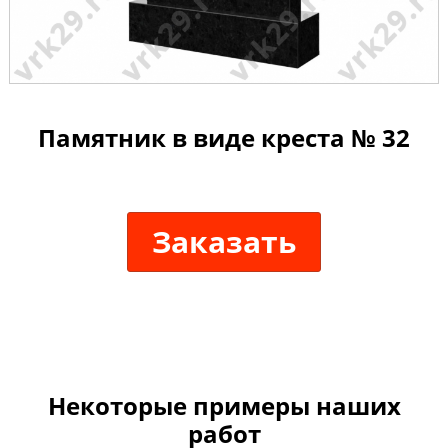
Памятник в виде креста № 32
Заказать
Некоторые примеры наших
работ