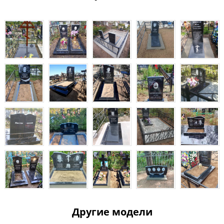
Другие модели