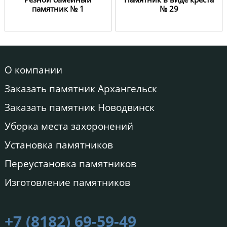
памятник № 1
№ 29
О компании
Заказать памятник Архангельск
Заказать памятник Новодвинск
Уборка места захоронений
Установка памятников
Переустановка памятников
Изготовление памятников
+7 (8182) 69-59-49