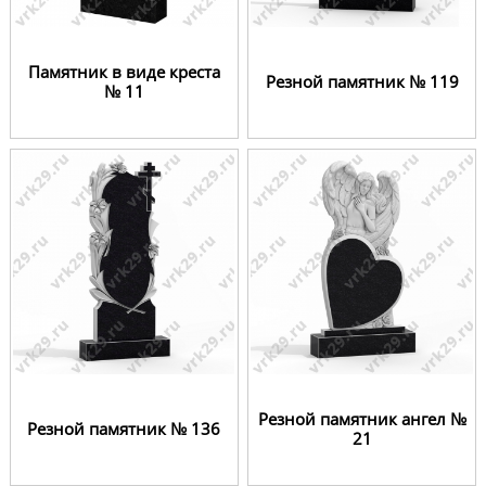
Памятник в виде креста
Резной памятник № 119
№ 11
Резной памятник ангел №
Резной памятник № 136
21