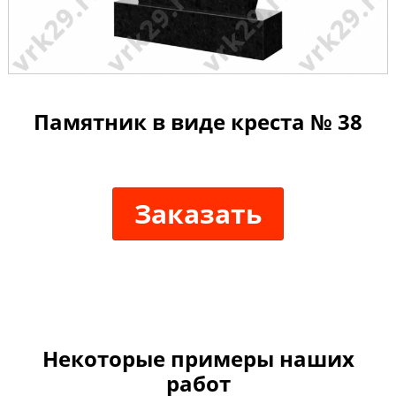
Памятник в виде креста № 38
Заказать
Некоторые примеры наших
работ