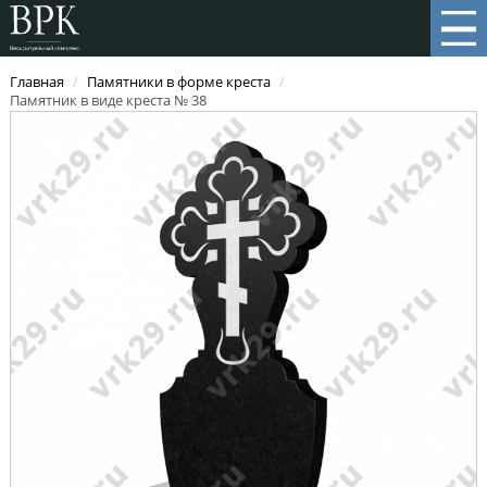
Главная
/
Памятники в форме креста
/
Памятник в виде креста № 38