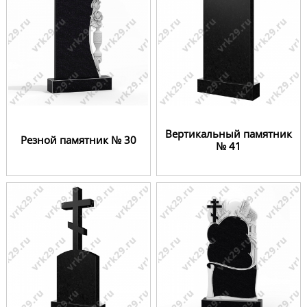
Вертикальный памятник
Резной памятник № 30
№ 41