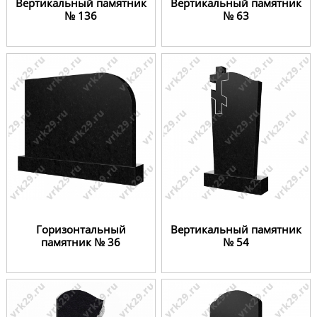
Вертикальный памятник
Вертикальный памятник
№ 136
№ 63
Горизонтальный
Вертикальный памятник
памятник № 36
№ 54