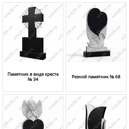
Памятник в виде креста
Резной памятник № 68
№ 34