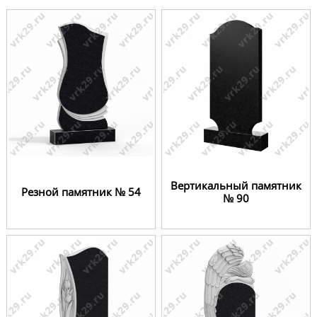
Вертикальный памятник
Резной памятник № 54
№ 90