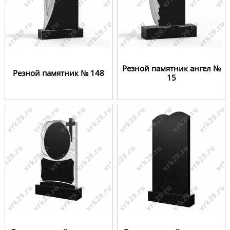
Резной памятник ангел №
Резной памятник № 148
15