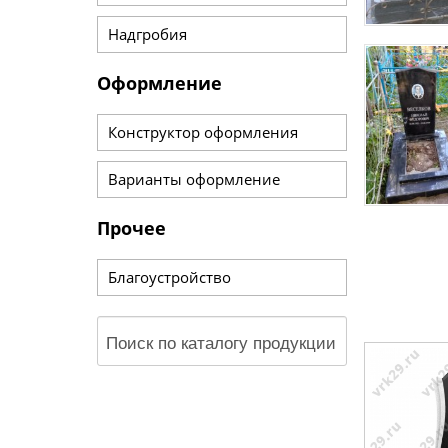
Надгробия
Оформление
Конструктор оформления
Варианты оформление
Прочее
Благоустройство