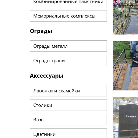
Комбинированные памятники
Мемориальные комплексы
Ограды
Ограды металл
Ограды гранит
Аксессуары
Лавочки и скамейки
Столики
Вазы
Цветники