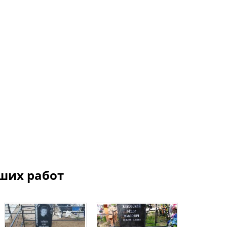
ших работ