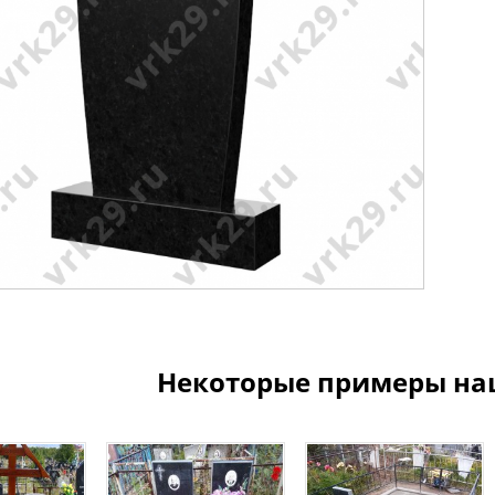
Некоторые примеры на