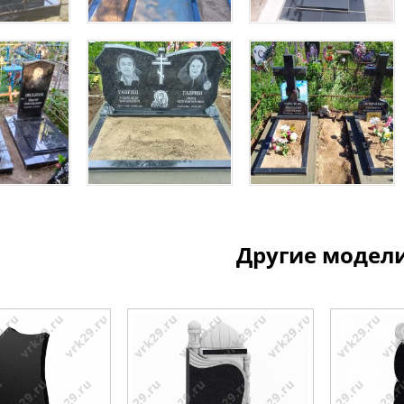
Другие модел