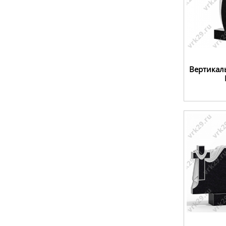
Вертикал