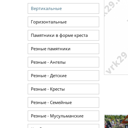
Вертикальные
Горизонтальные
Памятники в форме креста
Резные памятники
Резные - Ангелы
Резные - Детские
Резные - Кресты
Резные - Семейные
Резные - Мусульманские