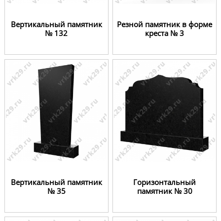
Вертикальный памятник
Резной памятник в форме
№ 132
креста № 3
Вертикальный памятник
Горизонтальный
№ 35
памятник № 30