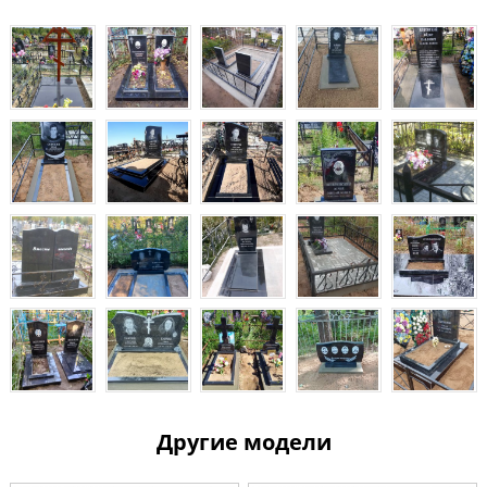
Другие модели