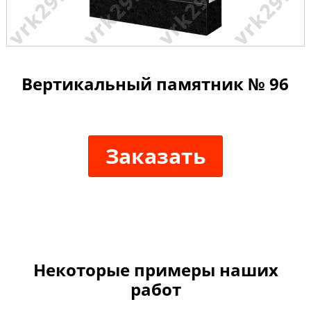
Вертикальный памятник № 96
Заказать
Некоторые примеры наших
работ