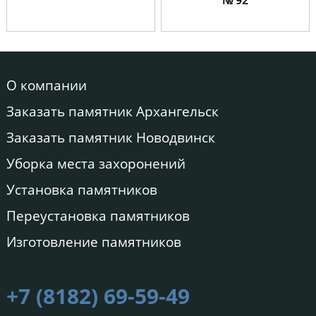
№ 92
О компании
Заказать памятник Архангельск
Заказать памятник Новодвинск
Уборка места захоронений
Установка памятников
Переустановка памятников
Изготовление памятников
+7 (8182) 69-59-49