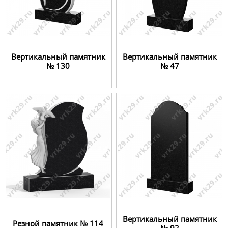
Вертикальный памятник
Вертикальный памятник
№ 130
№ 47
Вертикальный памятник
Резной памятник № 114