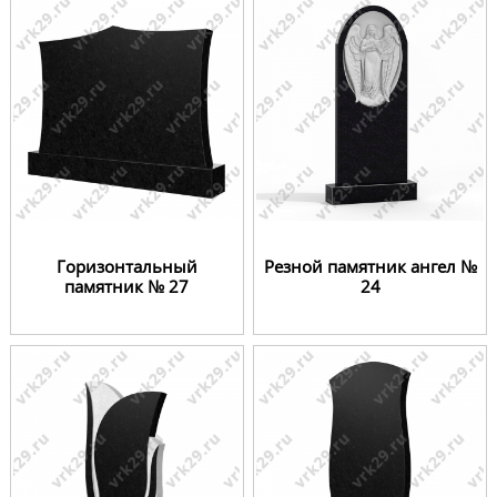
Горизонтальный
Резной памятник ангел №
памятник № 27
24