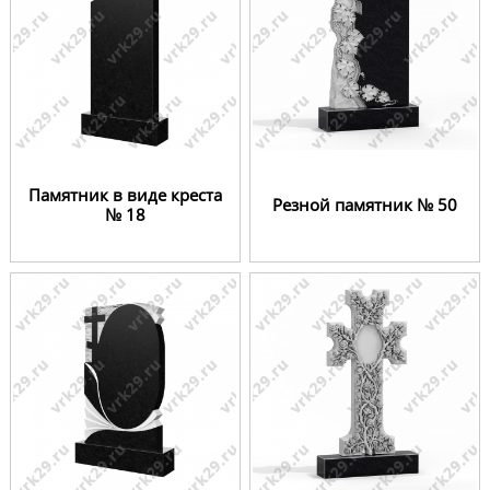
Памятник в виде креста
Резной памятник № 50
№ 18