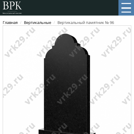
Главная
/
Вертикальные
/
Вертикальный памятник № 96