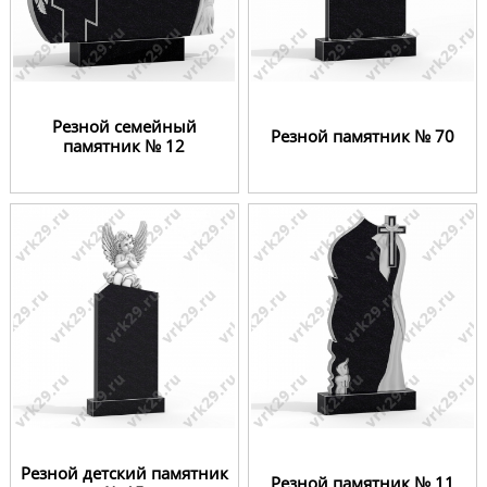
Резной семейный
Резной памятник № 70
памятник № 12
Резной детский памятник
Резной памятник № 11