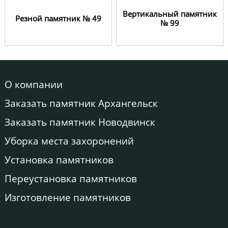
Вертикальный памятник
Резной памятник № 49
№ 99
О компании
Заказать памятник Архангельск
Заказать памятник Новодвинск
Уборка места захоронений
Установка памятников
Переустановка памятников
Изготовление памятников