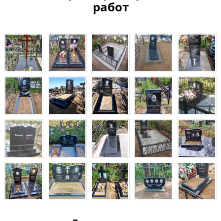
работ