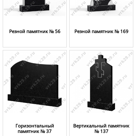
Резной памятник № 56
Резной памятник № 169
Горизонтальный
Вертикальный памятник
памятник № 37
№ 137