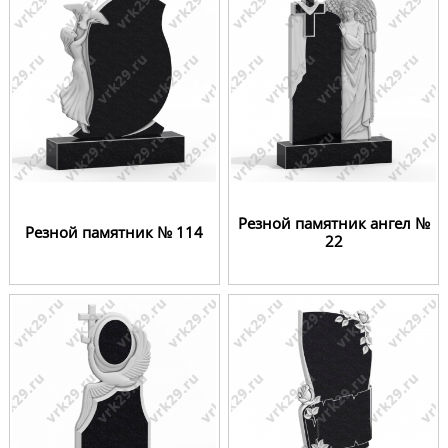
Резной памятник ангел №
Резной памятник № 114
22