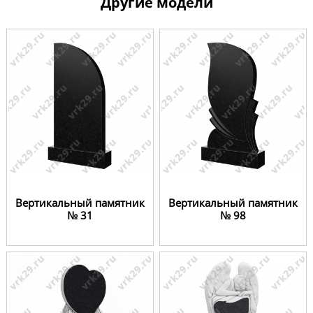
Другие модели
Вертикальный памятник
Вертикальный памятник
№ 31
№ 98