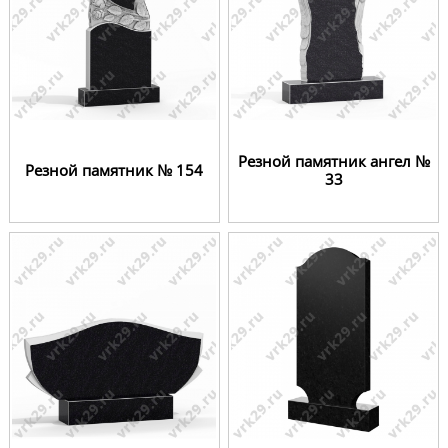
Резной памятник ангел №
Резной памятник № 154
33