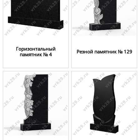
Горизонтальный
Резной памятник № 129
памятник № 4