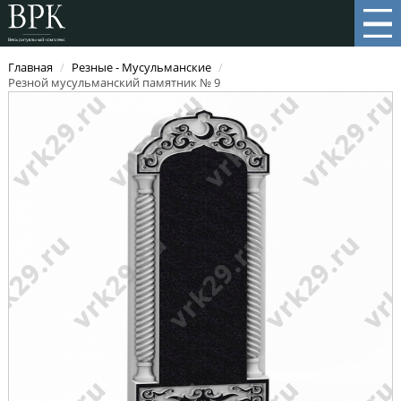
Главная
/
Резные - Мусульманские
/
Резной мусульманский памятник № 9