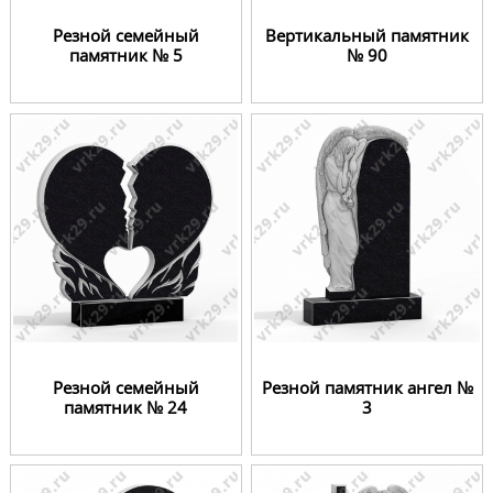
Резной семейный
Вертикальный памятник
памятник № 5
№ 90
Резной семейный
Резной памятник ангел №
памятник № 24
3