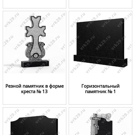
Резной памятник в форме
Горизонтальный
креста № 13
памятник № 1