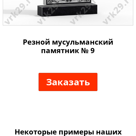
Резной мусульманский
памятник № 9
Заказать
Некоторые примеры наших