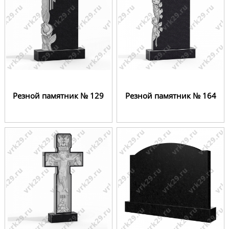
Резной памятник № 129
Резной памятник № 164