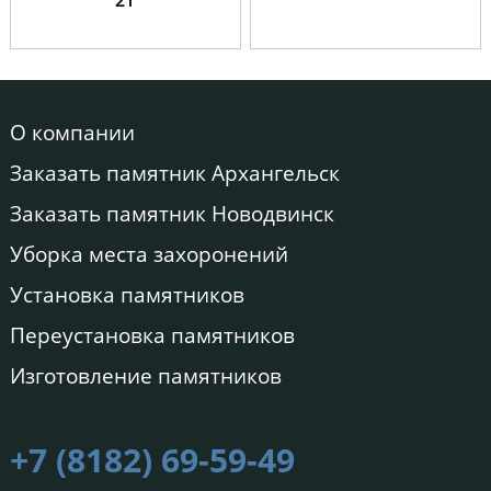
21
О компании
Заказать памятник Архангельск
Заказать памятник Новодвинск
Уборка места захоронений
Установка памятников
Переустановка памятников
Изготовление памятников
+7 (8182) 69-59-49