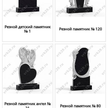
Резной детский памятник
Резной памятник № 120
№ 1
Резной памятник ангел №
Резной памятник № 80