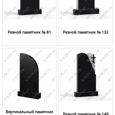
Резной памятник № 81
Резной памятник № 132
Вертикальный памятник
Резной памятник № 149