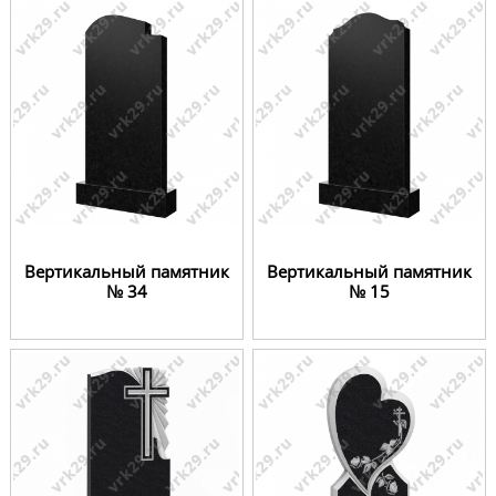
Вертикальный памятник
Вертикальный памятник
№ 34
№ 15