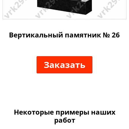
Вертикальный памятник № 26
Заказать
Некоторые примеры наших
работ