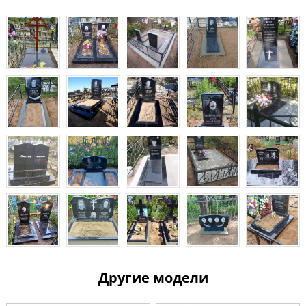
Другие модели