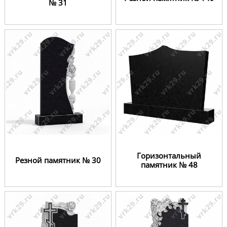
№ 31
Горизонтальный
Резной памятник № 30
памятник № 48