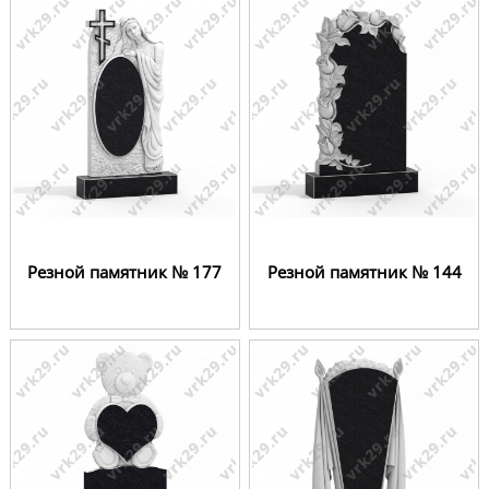
Резной памятник № 177
Резной памятник № 144