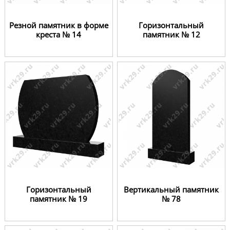
Резной памятник в форме
Горизонтальный
креста № 14
памятник № 12
Горизонтальный
Вертикальный памятник
памятник № 19
№ 78