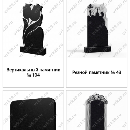
Вертикальный памятник
Резной памятник № 43
№ 104