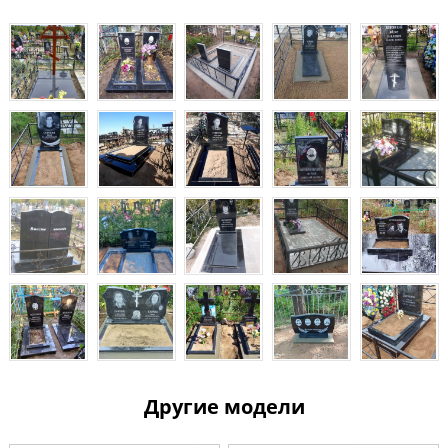
Другие модели