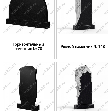
Горизонтальный
Резной памятник № 148
памятник № 70