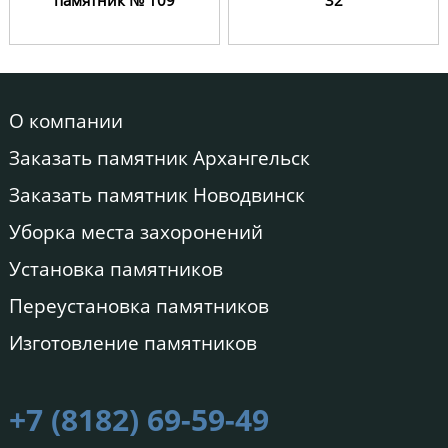
памятник № 109
32
О компании
Заказать памятник Архангельск
Заказать памятник Новодвинск
Уборка места захоронений
Установка памятников
Переустановка памятников
Изготовление памятников
+7 (8182) 69-59-49