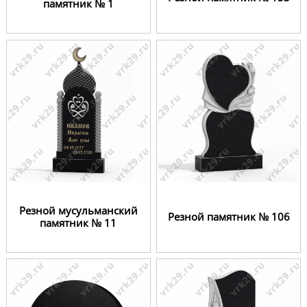
памятник № 1
Резной мусульманский
Резной памятник № 106
памятник № 11