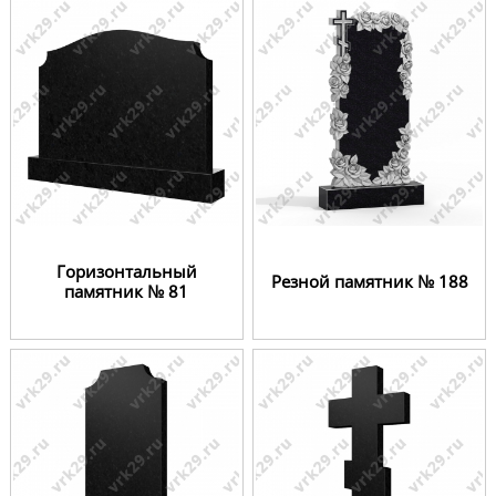
Горизонтальный
Резной памятник № 188
памятник № 81