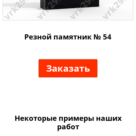
Резной памятник № 54
Заказать
Некоторые примеры наших
работ