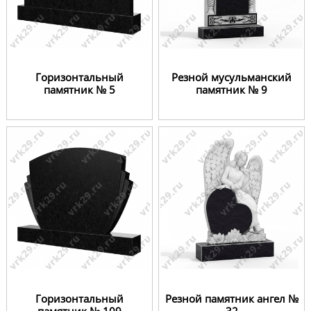
Горизонтальный
Резной мусульманский
памятник № 5
памятник № 9
Горизонтальный
Резной памятник ангел №