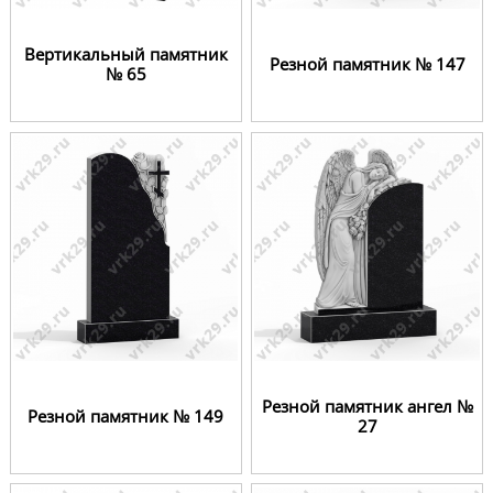
Вертикальный памятник
Резной памятник № 147
№ 65
Резной памятник ангел №
Резной памятник № 149
27