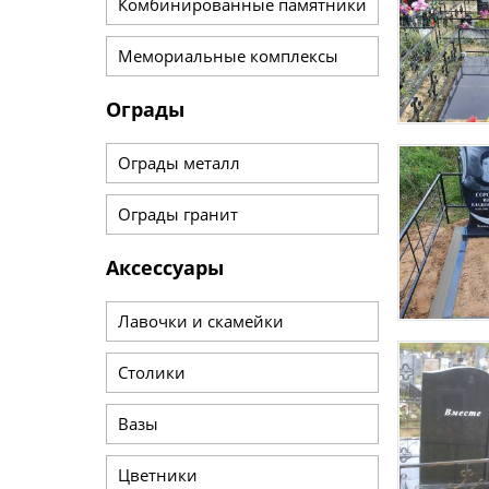
Комбинированные памятники
Мемориальные комплексы
Ограды
Ограды металл
Ограды гранит
Аксессуары
Лавочки и скамейки
Столики
Вазы
Цветники