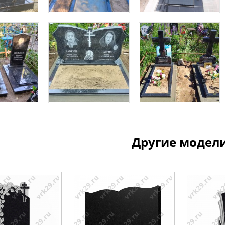
Другие модел