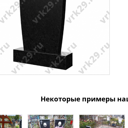
Некоторые примеры на