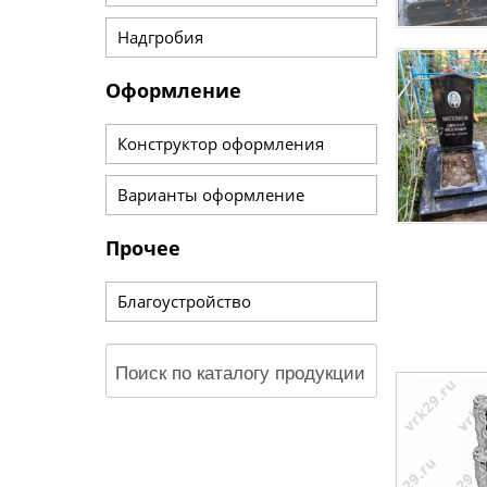
Надгробия
Оформление
Конструктор оформления
Варианты оформление
Прочее
Благоустройство