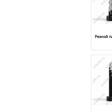
Резной п