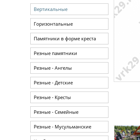
Вертикальные
Горизонтальные
Памятники в форме креста
Резные памятники
Резные - Ангелы
Резные - Детские
Резные - Кресты
Резные - Семейные
Резные - Мусульманские