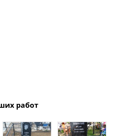
ших работ