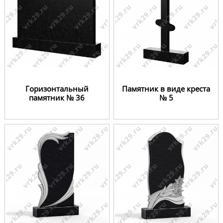
Горизонтальный
Памятник в виде креста
памятник № 36
№ 5