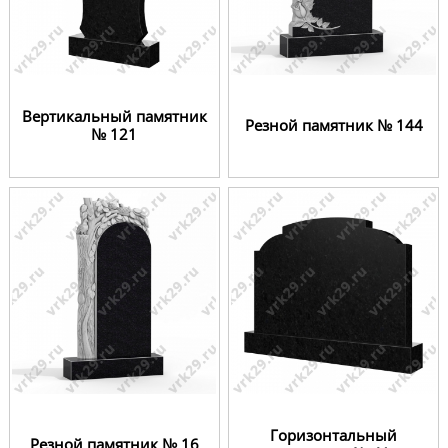
Вертикальный памятник
Резной памятник № 144
№ 121
Горизонтальный
Резной памятник № 16