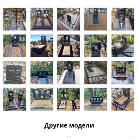
Другие модели