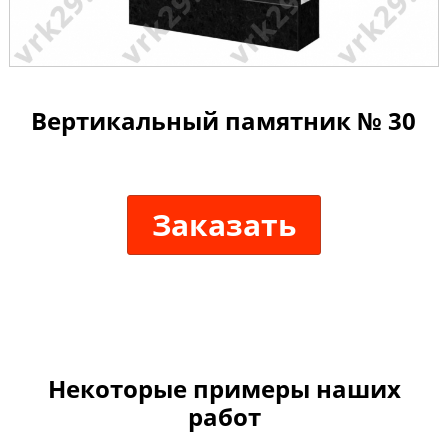
Вертикальный памятник № 30
Заказать
Некоторые примеры наших
работ