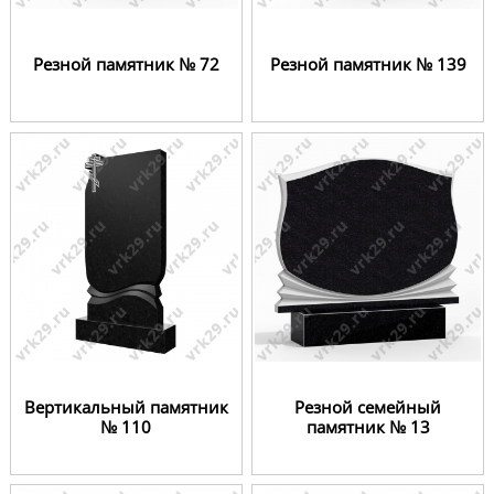
Резной памятник № 72
Резной памятник № 139
Вертикальный памятник
Резной семейный
№ 110
памятник № 13