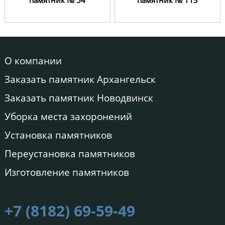
памятник № 54
памятник № 113
О компании
Заказать памятник Архангельск
Заказать памятник Новодвинск
Уборка места захоронений
Установка памятников
Переустановка памятников
Изготовление памятников
+7 (8182) 69-59-49