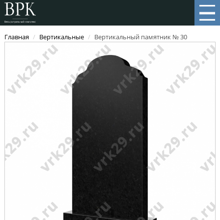
Главная
/
Вертикальные
/
Вертикальный памятник № 30