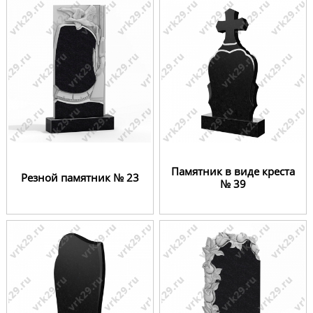
Памятник в виде креста
Резной памятник № 23
№ 39