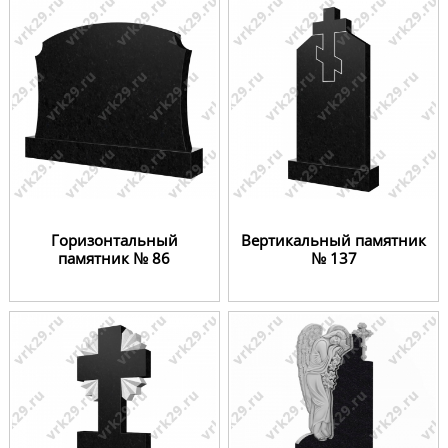
Горизонтальный
Вертикальный памятник
памятник № 86
№ 137