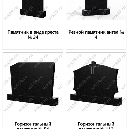
Памятник в виде креста
Резной памятник ангел №
№ 34
4
Горизонтальный
Горизонтальный