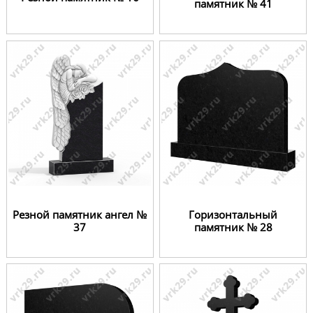
памятник № 41
Резной памятник ангел №
Горизонтальный
37
памятник № 28